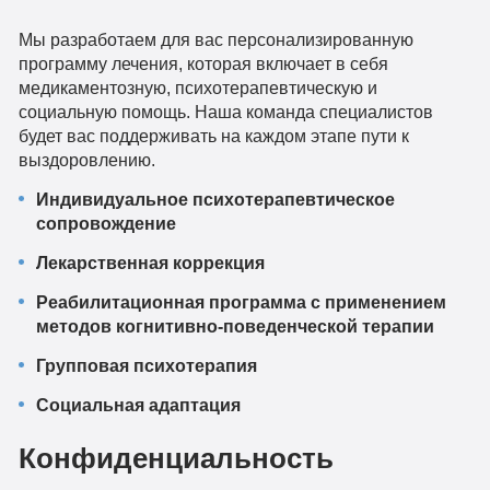
Мы разработаем для вас персонализированную
программу лечения, которая включает в себя
медикаментозную, психотерапевтическую и
социальную помощь. Наша команда специалистов
будет вас поддерживать на каждом этапе пути к
выздоровлению.
Индивидуальное психотерапевтическое
сопровождение
Лекарственная коррекция
Реабилитационная программа с применением
методов когнитивно-поведенческой терапии
Групповая психотерапия
Социальная адаптация
Конфиденциальность