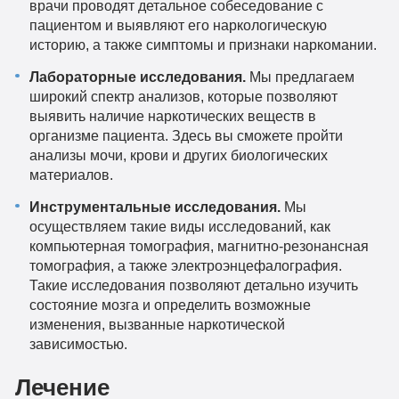
врачи проводят детальное собеседование с
пациентом и выявляют его наркологическую
историю, а также симптомы и признаки наркомании.
Лабораторные исследования.
Мы предлагаем
широкий спектр анализов, которые позволяют
выявить наличие наркотических веществ в
организме пациента. Здесь вы сможете пройти
анализы мочи, крови и других биологических
материалов.
Инструментальные исследования.
Мы
осуществляем такие виды исследований, как
компьютерная томография, магнитно-резонансная
томография, а также электроэнцефалография.
Такие исследования позволяют детально изучить
состояние мозга и определить возможные
изменения, вызванные наркотической
зависимостью.
Лечение