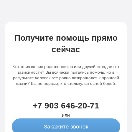
Получите помощь прямо
сейчас
Кто-то из ваших родственников или друзей страдает от
зависимости? Вы всячески пытались помочь, но в
результате человек все равно возвращался к прошлой
жизни? Вы не первые, кто столкнулся с этой бедой.
+7 903 646-20-71
или
Закажите звонок