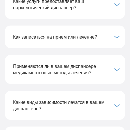
Какие услуги предоставляет ваш
наркологический диспансер?
Как записаться на прием или лечение?
Применяются ли в вашем диспансере
медикаментозные методы лечения?
Какие виды зависимости лечатся в вашем
диспансере?