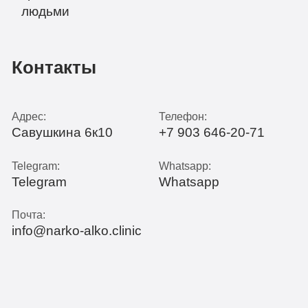
Контакты
Адрес:
Телефон:
Савушкина 6к10
+7 903 646-20-71
Telegram:
Whatsapp:
Telegram
Whatsapp
Почта:
info@narko-alko.clinic