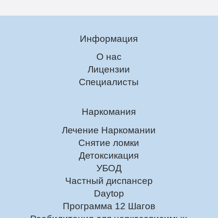
Информация
О нас
Лицензии
Специалисты
Наркомания
Лечение Наркомании
Снятие ломки
Детоксикация
УБОД
Частный диспансер
Daytop
Программа 12 Шагов