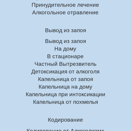
Принудительное лечение
Алкогольное отравление
Вывод из запоя
Вывод из запоя
На дому
В стационаре
Частный Вытрезвитель
Детоксикация от алкоголя
Капельница от запоя
Капельница на дому
Капельница при интоксикации
Капельница от похмелья
Кодирование
Кодирование от Алкоголизма