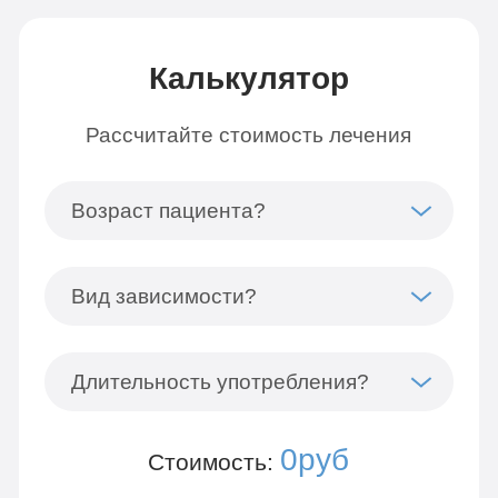
Калькулятор
Рассчитайте стоимость лечения
Возраст пациента?
Вид зависимости?
Длительность употребления?
0руб
Стоимость: