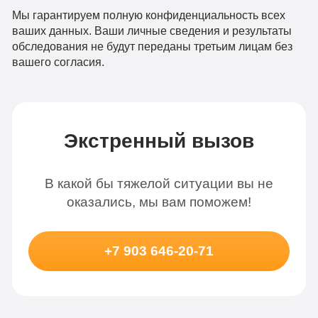
Мы гарантируем полную конфиденциальность всех
ваших данных. Ваши личные сведения и результаты
обследования не будут переданы третьим лицам без
вашего согласия.
Экстренный вызов
В какой бы тяжелой ситуации вы не
оказались, мы вам поможем!
+7 903 646-20-71