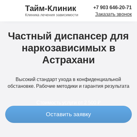
Тайм-Клиник
+7 903 646-20-71
Заказать звонок
Клиника лечения зависимости
Частный диспансер для
наркозависимых в
Астрахани
Высокий стандарт ухода в конфиденциальной
обстановке. Рабочие методики и гарантия результата
Стоимость услуги
от 2 500 ₽
Оставить заявку