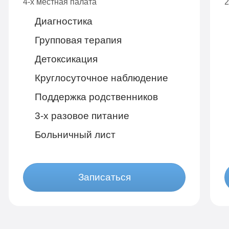
4-х местная палата
2
Диагностика
Групповая терапия
Детоксикация
Круглосуточное наблюдение
Поддержка родственников
3-х разовое питание
Больничный лист
Записаться