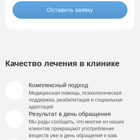
Оставить заявку
Качество лечения в клинике
Комплексный подход
Медицинская помощь, психологическая
поддержка, реабилитация и социальная
адаптация
Результат в день обращения
Мы рады сообщить, что многие из наших
клиентов прекращают употребление
веществ уже в день обращения к нам.