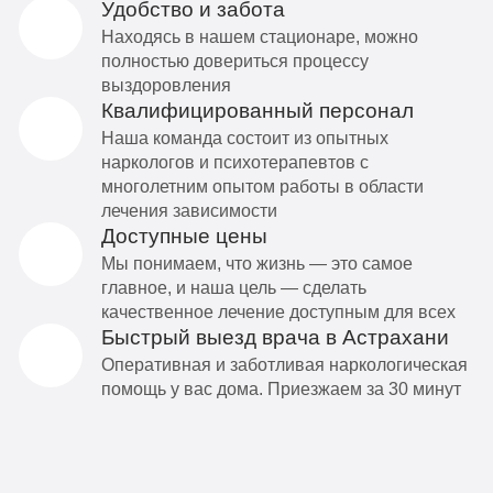
Удобство и забота
Находясь в нашем стационаре, можно
полностью довериться процессу
выздоровления
Квалифицированный персонал
Наша команда состоит из опытных
наркологов и психотерапевтов с
многолетним опытом работы в области
лечения зависимости
Доступные цены
Мы понимаем, что жизнь — это самое
главное, и наша цель — сделать
качественное лечение доступным для всех
Быстрый выезд врача в Астрахани
Оперативная и заботливая наркологическая
помощь у вас дома. Приезжаем за 30 минут