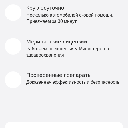
Круглосуточно
Несколько автомобилей скорой помощи.
Приезжаем за 30 минут
Медицинские лицензии
Работаем по лицензиям Министерства
здравоохранения
Проверенные препараты
Доказанная эффективность и безопасность