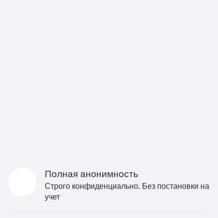
Полная анонимность
Строго конфиденциально. Без постановки на
учет