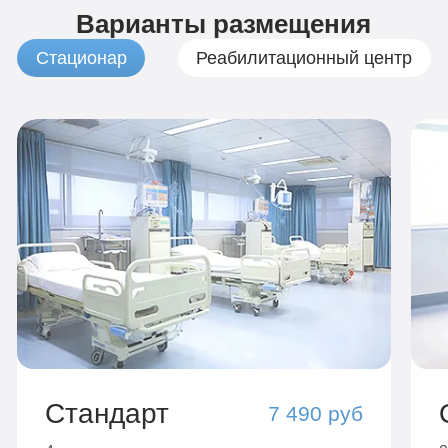
Варианты размещения
Стационар
Реабилитационный центр
Стандарт
7 490 руб