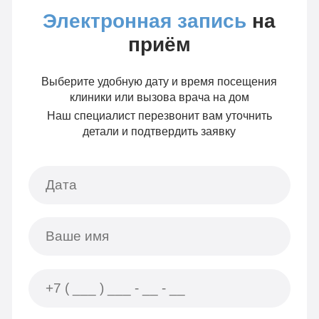
Электронная запись
на
приём
Выберите удобную дату и время посещения
клиники или вызова врача на дом
Наш специалист перезвонит вам уточнить
детали и подтвердить заявку