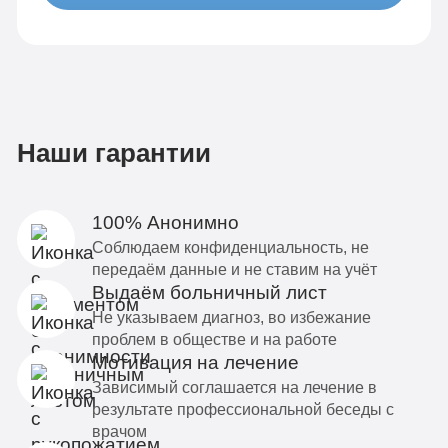
Наши гарантии
100% Анонимно
Соблюдаем конфиденциальность, не
передаём данные и не ставим на учёт
Выдаём больничный лист
Не указываем диагноз, во избежание
проблем в обществе и на работе
Мотивация на лечение
Зависимый соглашается на лечение в
результате профессиональной беседы с
врачом