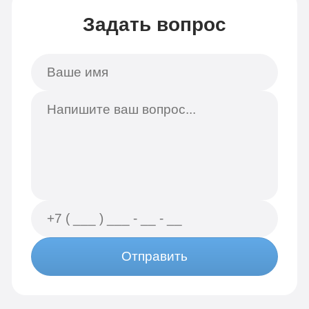
Задать вопрос
Отправить