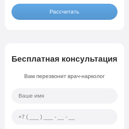
Рассчитать
Бесплатная консультация
Вам перезвонит врач-нарколог