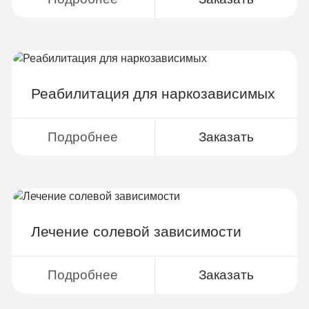
Реабилитация для наркозависимых
Записаться
Подробнее
Заказать
Лечение солевой зависимости
Подробнее
Заказать