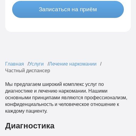
Записаться на приём
Главная
Услуги
Лечение наркомании
Частный диспансер
Мы предлагаем широкий комплекс услуг по
диагностике и лечению наркомании. Нашими
основными принципами являются профессионализм,
конфиденциальность и человеческое отношение к
каждому пациенту.
Диагностика