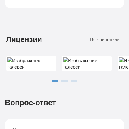
Лицензии
Все лицензии
Вопрос-ответ