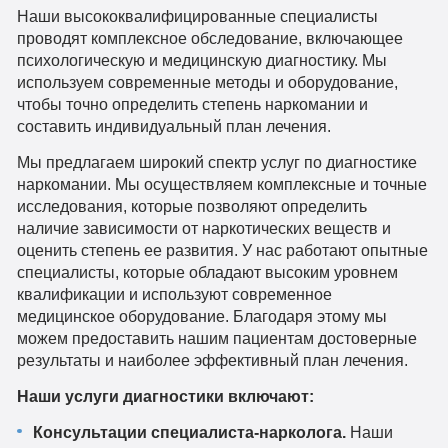
Наши высококвалифицированные специалисты
проводят комплексное обследование, включающее
психологическую и медицинскую диагностику. Мы
используем современные методы и оборудование,
чтобы точно определить степень наркомании и
составить индивидуальный план лечения.
Мы предлагаем широкий спектр услуг по диагностике
наркомании. Мы осуществляем комплексные и точные
исследования, которые позволяют определить
наличие зависимости от наркотических веществ и
оценить степень ее развития. У нас работают опытные
специалисты, которые обладают высоким уровнем
квалификации и используют современное
медицинское оборудование. Благодаря этому мы
можем предоставить нашим пациентам достоверные
результаты и наиболее эффективный план лечения.
Наши услуги диагностики включают:
Консультации специалиста-нарколога.
Наши