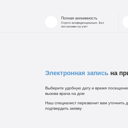
Полная анонимность
Строго конфиденциально. Без
постановки на учет
Электронная запись
на пр
Выберите удобную дату и время посещения
вызова врача на дом
Наш специалист перезвонит вам уточнить д
подтвердить заявку