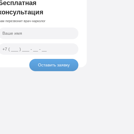
Бесплатная
консультация
ам перезвонит врач-нарколог
Оставить заявку