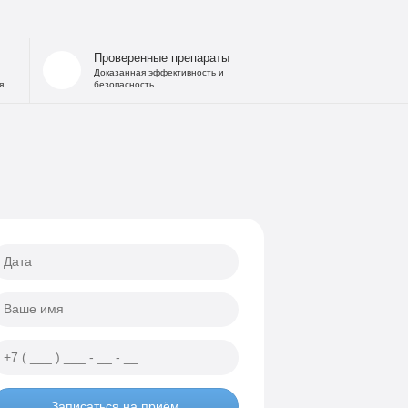
Проверенные препараты
Доказанная эффективность и
я
безопасность
Записаться на приём